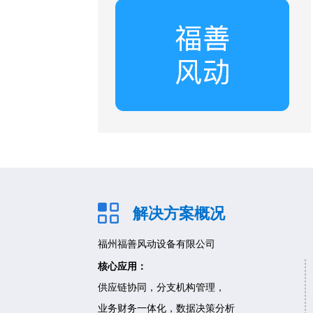
解决方案概况
福州福善风动设备有限公司
核心应用：
供应链协同，分支机构管理，
业务财务一体化，数据决策分析