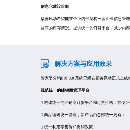
信息化建设目标
福善风动希望能在企业内部架构一套企业信息管理
盟商的库存情况。提供统一的订货平台，减少内部
解决方案与应用效果
管家婆分销ERP A8 系统已经在福善风动正式
规范统一的经销商管理平台
构建统一的经销商订货平台和订货价格，方便经
商品编码统一管理，新产品由总部统一更新；
统一制定零售价和促销政策；