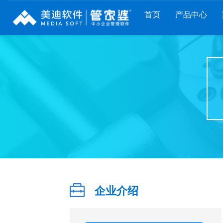
首页
产品中心
企业介绍