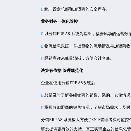
统一设定总部和加盟商的安全库存。
业务财务一体化管控
以分销ERP A8 系统为基础，福善风动的运营
物流信息跟踪，掌握货物的流动情况与加盟商收
经销商往来账目清晰，方便会计查账。
决策有依据 管理规范化
企业在使用分销ERP A8系统后：
总部及时了解各经销商的销售、采购、仓储情况
掌握各加盟商的销售情况，了解市场需求，及时
分销ERP A8 系统极大方便了企业管理者实时
研发提供更有效的支持。真正实现企业的信息化管