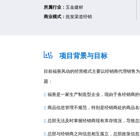
所属行业：
五金建材
商业模式：
批发渠道经销
项目背景与目标
目前福善风动的经营模式主要以经销商代理销售为
题：
福善是一家生产制造型企业，现由于各经销商的
商品信息管理不规范，特别是经销商处的商品名
总部无法及时掌握经销商现有库存情况，导致总
总部与经销商之间信息相互孤立，总部政策信息