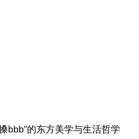
搡bbb”的东方美学与生活哲学