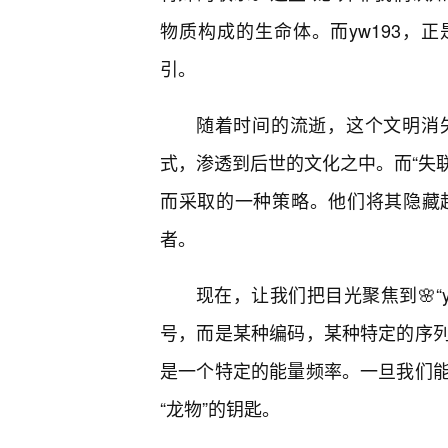
物质构成的生命体。而yw193，
引。
随着时间的流逝，这个文明消
式，渗透到后世的文化之中。而“失联
而采取的一种策略。他们将其隐藏
者。
现在，让我们把目光聚焦到🌸“
号，而是某种编码，某种特定的序
是一个特定的能量频率。一旦我们能
“龙物”的钥匙。