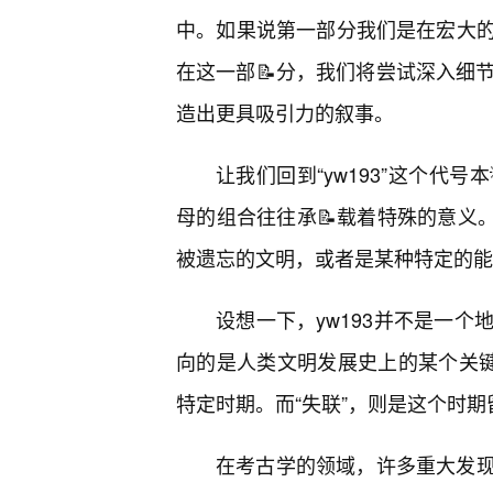
中。如果说第一部分我们是在宏大的
在这一部📝分，我们将尝试深入细节
造出更具吸引力的叙事。
让我们回到“yw193”这个代
母的组合往往承📝载着特殊的意义。
被遗忘的文明，或者是某种特定的能
设想一下，yw193并不是一个
向的是人类文明发展史上的某个关键
特定时期。而“失联”，则是这个时
在考古学的领域，许多重大发