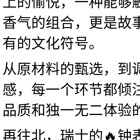
上的愉悦，一种能够
香气的组合，更是故
有的文化符号。
从原材料的甄选，到
感，每一个环节都倾
品质和独一无二体验
再往北，瑞士的🔥钟