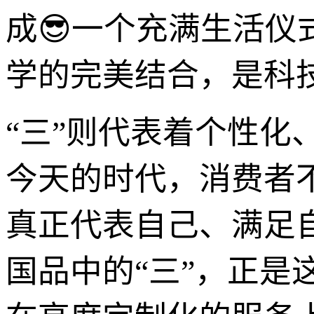
成😎一个充满生活仪
学的完美结合，是科
“三”则代表着个性
今天的时代，消费者
真正代表自己、满足
国品中的“三”，正