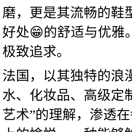
磨，更是其流畅的鞋
好处😁的舒适与优雅
极致追求。
法国，以其独特的浪
水、化妆品、高级定
艺术”的理解，渗透