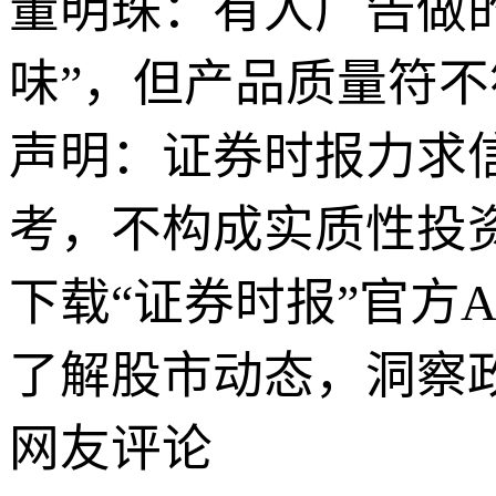
董明珠：有人广告做的
味”，但产品质量符
声明：证券时报力求
考，不构成实质性投
下载“证券时报”官方
了解股市动态，洞察
网友评论