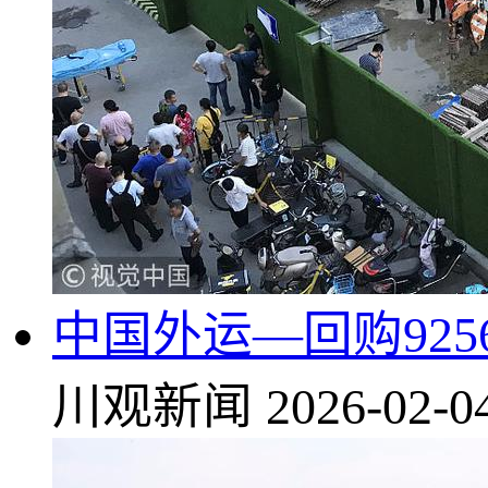
中国外运—回购9256
川观新闻
2026-02-0