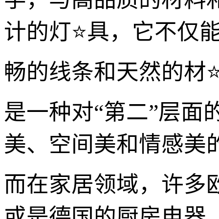
计的灯⭐具，它不仅能
畅的线条和天然的材
是一种对“第二”层
美、空间美和情感美
而在家居领域，许多
或是德国的厨房电器