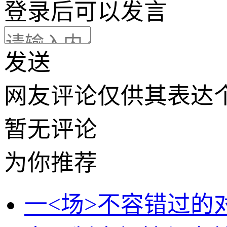
登录
后可以发言
发送
网友评论仅供其表达
暂无评论
为你推荐
一<场>不容错过的