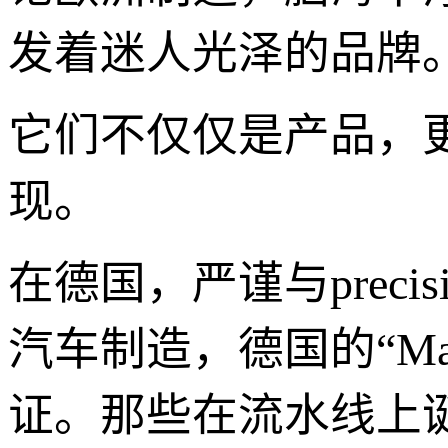
发着迷人光泽的品牌
它们不仅仅是产品，
现。
在德国，严谨与prec
汽车制造，德国的“Mad
证。那些在流水线上