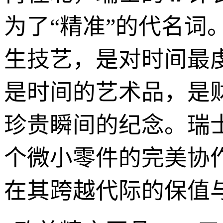
为了“精准”的代名
生技艺，是对时间最
是时间的艺术品，是
珍贵瞬间的纪念。瑞
个微小零件的完美协
在其跨越代际的保值