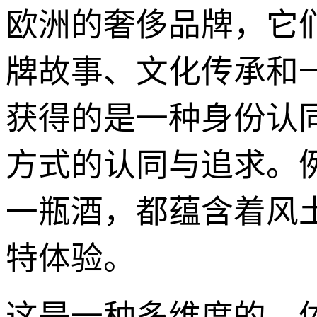
欧洲的奢侈品牌，它
牌故事、文化传承和
获得的是一种身份认
方式的认同与追求。
一瓶酒，都蕴含着风
特体验。
这是一种多维度的、体