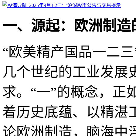
一、源起：欧洲制造
“欧美精产国品一二
几个世纪的工业发展
求。“一”的概念，
着历史底蕴、以精湛
论欧洲制造，脑海中