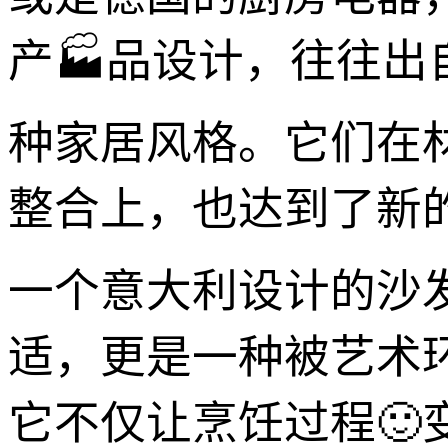
产🏭品设计，往往
种家居风格。它们在
整合上，也达到了新
一个意大利设计的沙
适，更是一种被艺术
它不仅让烹饪过程