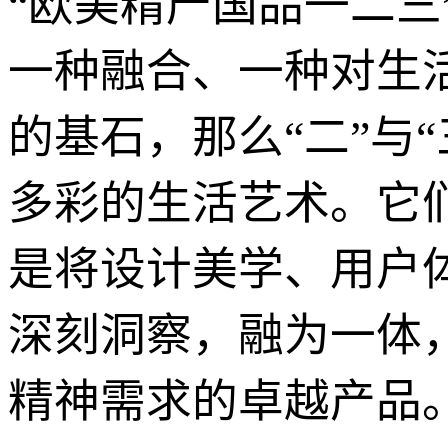
“欧美精产国品一二三
一种融合、一种对生
的基石，那么“二”与
多彩的生活艺术。它
是将设计美学、用户
深刻洞察，融为一体
精神需求的卓越产品