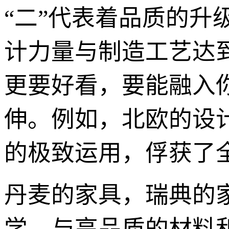
“二”代表着品质的
计力量与制造工艺达
更要好看，要能融入
伸。例如，北欧的设
的极致运用，俘获了
丹麦的家具，瑞典的
学，与高品质的材料