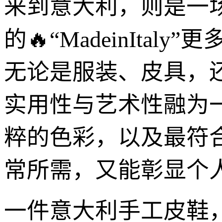
来到意大利，则是一
的🔥“MadeinIt
无论是服装、皮具，
实用性与艺术性融为
粹的色彩，以及最符
常所需，又能彰显个
一件意大利手工皮鞋