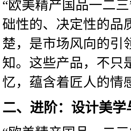
“欧美精产国品一二三
础性的、决定性的品
楚，是市场风向的引
知。这些产品，不只
忆，蕴含着匠人的情
二、进阶：设计美学