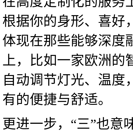
在高度定制化的服务
根据你的身形、喜好
体现在那些能够深度
上，比如一家欧洲的
自动调节灯光、温度
有的便捷与舒适。
更进一步，“三”也