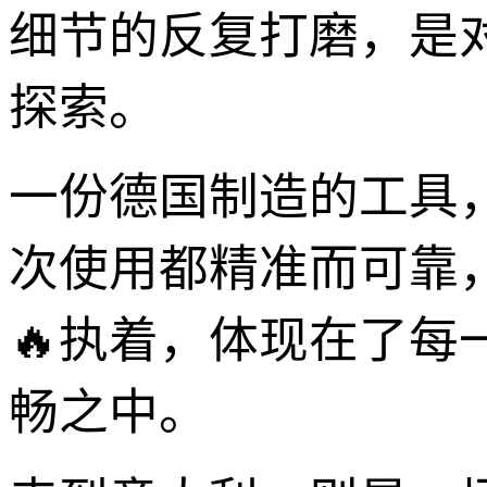
细节的反复打磨，是
探索。
一份德国制造的工具
次使用都精准而可靠
🔥执着，体现在了
畅之中。