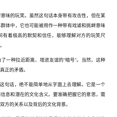
衅意味的玩笑。虽然这句话本身带有攻击性，但在某
年群体中，它也可能被用作一种带有戏谑和挑衅意味
间有着极高的默契和信任，能够理解对方的玩笑尺
。
了一种拉近距离、增进友谊的“暗号”。当然，这种
真正的矛盾。
”这句话，绝不能简单地从字面上去理解。它是一个
感信息和潜在的文化含义。要准确把握它的意思，需
双方的关系以及背后的文化背景。