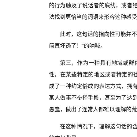
的行为触及了说话者的底线，或者
法找到更恰当的词语来形容这种感受
此时，这句话的指向性可能并不
简直坏透了！”的呐喊。
第三，作为一种具有地域或群
性。在某些特定的地区或者特定的社
成了一种约定俗成的表达方式，拥
某人做事不🎯择手段，甚至为了达
愚蠢，做出了连常人都难以理解的荒
在这种情况下，理解这句话的含