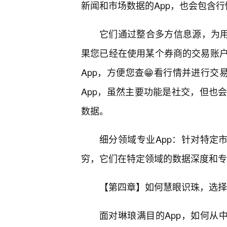
新闻和市场数据的App，也会包含
它们通过整合多方信息源，为用
果您已经在使用某个券商的交易账
App，方便您查😁看行情并进行交
App，虽然主要功能是社交，但也
数据。
细分领域专业App：针对特定
穷，它们在特定领域的数据深度和专
【第四章】如何慧眼识珠，选择
面对琳琅满目的App，如何从