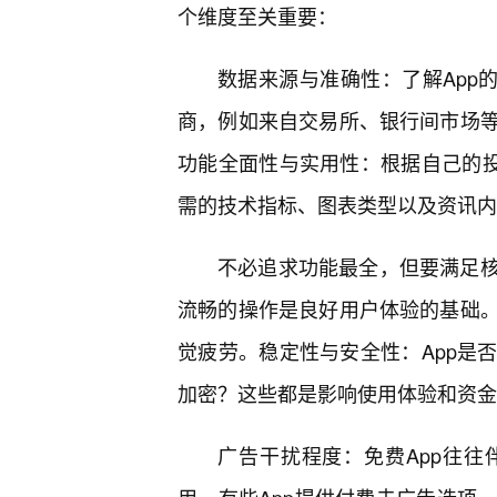
个维度至关重要：
数据来源与准确性：了解App
商，例如来自交易所、银行间市场
功能全面性与实用性：根据自己的投
需的技术指标、图表类型以及资讯内
不必追求功能最全，但要满足
流畅的操作是良好用户体验的基础。
觉疲劳。稳定性与安全性：App是
加密？这些都是影响使用体验和资金
广告干扰程度：免费App往