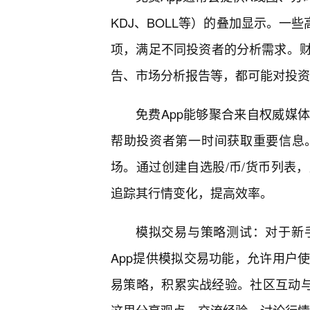
KDJ、BOLL等）的叠加显示。一
项，满足不同投资者的分析需求。财
告、市场分析报告等，都可能对投资
免费App能够聚合来自权威媒
帮助投资者第一时间获取重要信息
场。通过创建自选股/币/货币列表
追踪其行情变化，提高效率。
模拟交易与策略测试：对于新
App提供模拟交易功能，允许用户
易策略，积累实战经验。社区互动与