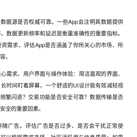
的数据源是否权威可靠。一些App会注明其数据提供
等。数据更新频率和延迟是衡量准确性的重要指标。
资需求，评估App是否涵盖了你所关心的市场、所
容。
核心需求。用户界面与操作体验：简洁直观的界面、
长时间盯着屏幕，一个舒适的UI设计能有效减轻视
否频繁闪退？交易功能是否安全可靠？数据传输是否
安全的重要因素。
往伴随广告。评估广告是否过多、是否会干扰正常使