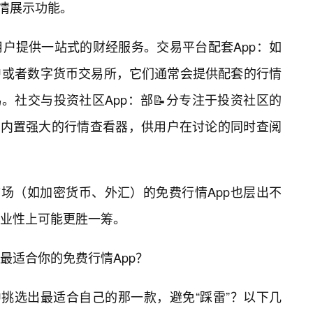
行情展示功能。
户提供一站式的财经服务。交易平台配套App：如
户或者数字货币交易所，它们通常会提供配套的行情
易。社交与投资社区App：部📝分专注于投资社区的
会内置强大的行情查看器，供用户在讨论的同时查阅
市场（如加密货币、外汇）的免费行情App也层出不
业性上可能更胜一筹。
最适合你的免费行情App？
中挑选出最适合自己的那一款，避免“踩雷”？以下几