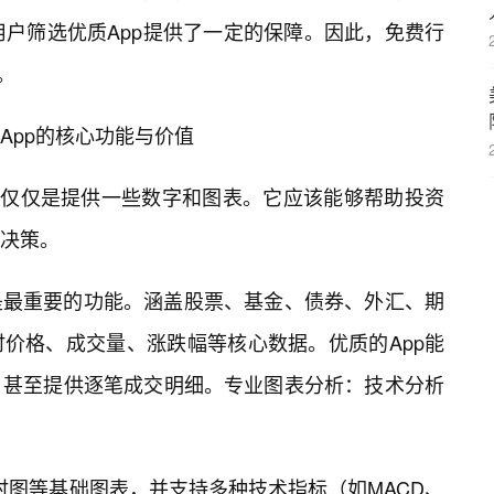
也为用户筛选优质App提供了一定的保障。因此，免费行
。
App的核心功能与价值
不仅仅是提供一些数字和图表。它应该能够帮助投资
决策。
是最重要的功能。涵盖股票、基金、债券、外汇、期
价格、成交量、涨跌幅等核心数据。优质的App能
，甚至提供逐笔成交明细。专业图表分析：技术分析
时图等基础图表，并支持多种技术指标（如MACD、