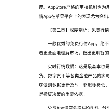
度。AppStore严格的审核机制
情App在苹果平台上的表现尤为突出
【第二章】深度剖析：免费行情
一款优秀的免费行情App，绝
者更全面地理解市场，做出更明智的
实时行情数据：这是最基本也
货、数字货币等各类金融产品的实时
够做到数据更新及时，延迟🎯极低
是投资决策的重要依据。
免费App通常会提供K线图、分