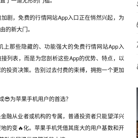
置了一道无形的门槛。
加剧，免费的行情网站App入口正在悄然兴起，为
由的新大门。
机上那些隐藏的、功能强大的免费行情网站App入
接列表，而是为您剖析这些App的优势、特点，以
您的投资决策。告别过去付费的束缚，拥抱一个更加
成😎为苹果手机用户的首选？
是金融从业者或机构的专属，普通投资者只能望洋兴
地的变🔥化。苹果手机凭借其庞大的用户基数和开