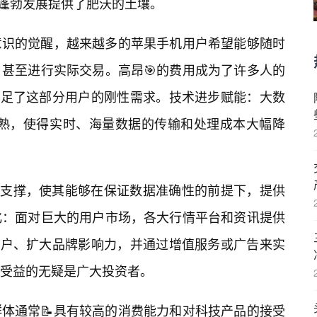
的蓬勃发展提供了肥沃的土壤。
意识的觉醒，越来越多的苹果手机用户希望能够随时
甚至进行实际交易。高昂🎯的费用成为了许多人的
好满足了这部分用户的刚性需求。技术进步赋能：大数
成熟，使得实时、海量数据的传输和处理成本大幅降
术支撑，使其能够在保证数据准确性的前提下，提供
化：面对巨大的用户市场，各大行情平台和资讯提供
用户、扩大品牌影响力，并通过增值服务或广告来实
受益的无疑是广大投资者。
体通常📝具有较高的消费能力和对科技产品的接受