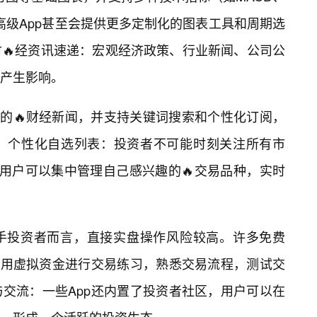
些高级App甚至会提供更多定制化的图表工具和周期选
🔥经资讯速递：宏观经济政策、行业新闻、公司公
产生影响。
体的🔥财经新闻，并支持关键词搜索和个性化订阅，
。个性化自选列表：投资者不可能时刻关注所有市
，用户可以集中管理自己感兴趣的🔥交易品种，实时
手投资者而言，直接实盘操作风险较高。许多免费
使用虚拟资金进行交易练习，熟悉交易流程，测试交
交流：一些App还内置了投资者社区，用户可以在