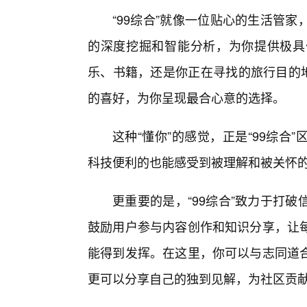
“99综合”就像一位贴心的生活管
的深度挖掘和智能分析，为你提供极具
乐、书籍，还是你正在寻找的旅行目的地
的喜好，为你呈现最合心意的选择。
这种“懂你”的感觉，正是“99综
科技便利的也能感受到被理解和被关怀
更重要的是，“99综合”致力于打
鼓励用户参与内容创作和知识分享，让
能得到发挥。在这里，你可以与志同道
更可以分享自己的独到见解，为社区贡