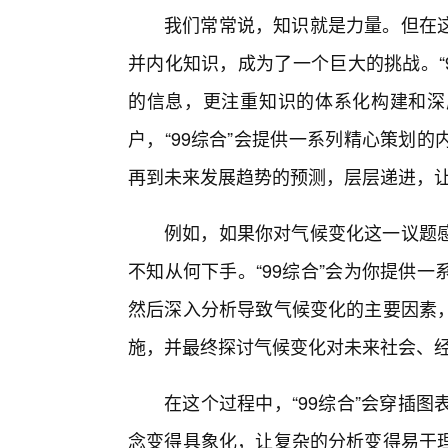
我们常常说，知识就是力量。但在这
并内化知识，成为了一个巨大的挑战。“
的信息，更注重知识的体系化构建和深
户，“99综合”会提供一系列精心策划
再到未来发展趋势的预测，层层递进，
例如，如果你对气候变化这一议题
不知从何下手。“99综合”会为你提供
然后深入分析导致气候变化的主要因素
施，并最终探讨气候变化对未来社会、
在这个过程中，“99综合”会穿插
念变得具象化，让复杂的分析变得易于