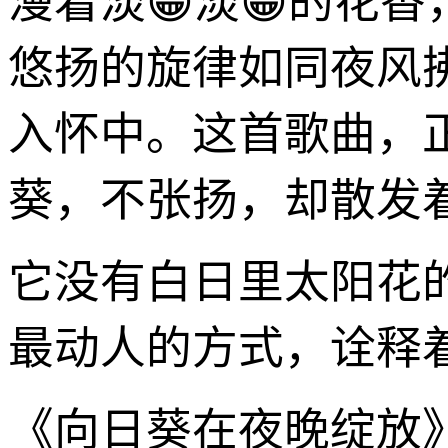
漫着淡😁淡😁的花
悠扬的旋律如同夜风
入怀中。这首歌曲，
葵，不张扬，却散发
它没有白日里太阳花
最动人的方式，诠释
《向日葵在夜晚绽放