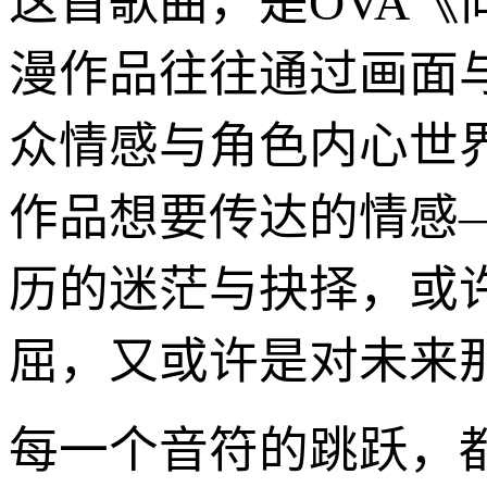
这首歌曲，是OVA
漫作品往往通过画面
众情感与角色内心世
作品想要传达的情感
历的迷茫与抉择，或
屈，又或许是对未来
每一个音符的跳跃，