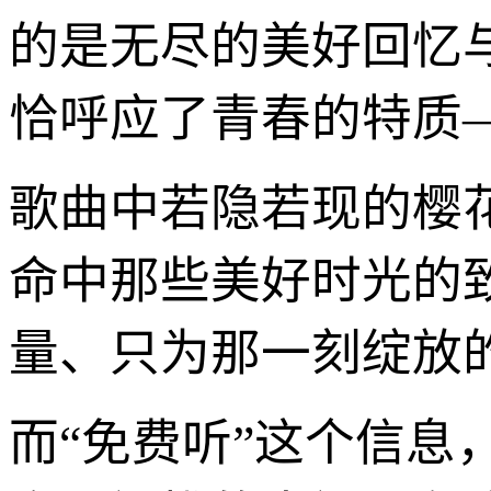
的是无尽的美好回忆
恰呼应了青春的特质
歌曲中若隐若现的樱
命中那些美好时光的
量、只为那一刻绽放
而“免费听”这个信