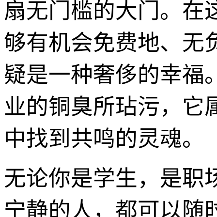
扇无门槛的大门。在
够有机会免费地、无
疑是一种奢侈的幸福
业的铜臭所玷污，它
中找到共鸣的灵魂。
无论你是学生，是职
宁静的人，都可以随