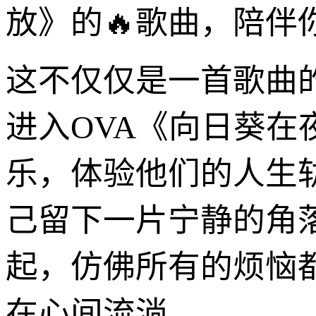
放》的🔥歌曲，陪伴
这不仅仅是一首歌曲
进入OVA《向日葵
乐，体验他们的人生
己留下一片宁静的角
起，仿佛所有的烦恼
在心间流淌。