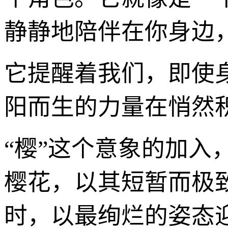
静静地陪伴在你身边
它提醒着我们，即使
阳而生的力量在悄然
“樱”这个意象的加
樱花，以其短暂而极
时，以最绚烂的姿态