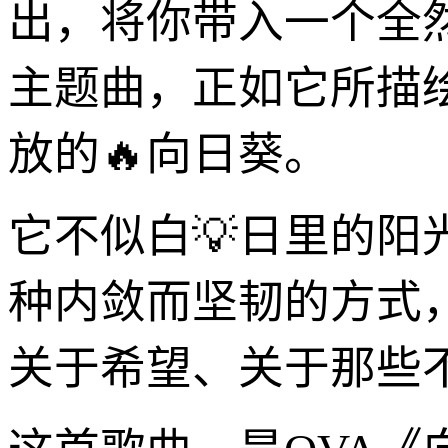
出，将你带入一个全
主题曲，正如它所描
放的🔥向日葵。
它不似白💡日里的
种内敛而坚韧的方式
关于希望、关于那些