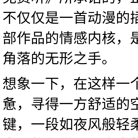
不仅仅是一首动漫的
部作品的情感内核，
角落的无形之手。
想象一下，在这样一
惫，寻得一方舒适的
键，一段如夜风般轻