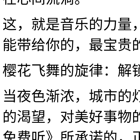
这，就是音乐的力量
能带给你的，最宝贵
樱花飞舞的旋律：解
当夜色渐浓，城市的
的渴望，对美好事物
免费听》所承诺的，