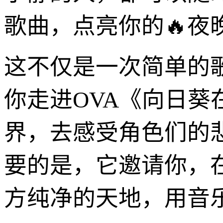
歌曲，点亮你的🔥夜
这不仅是一次简单的
你走进OVA《向日
界，去感受角色们的
要的是，它邀请你，
方纯净的天地，用音