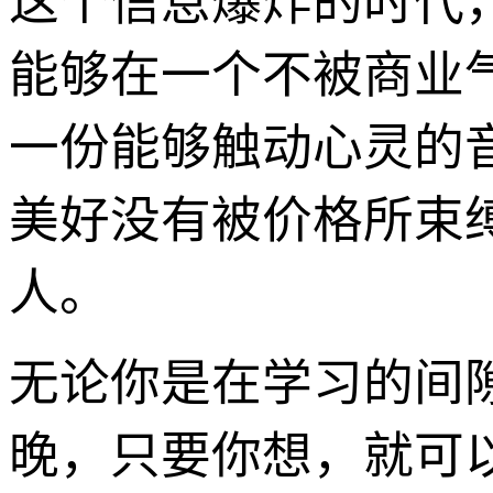
这个信息爆炸的时代
能够在一个不被商业
一份能够触动心灵的
美好没有被价格所束
人。
无论你是在学习的间
晚，只要你想，就可