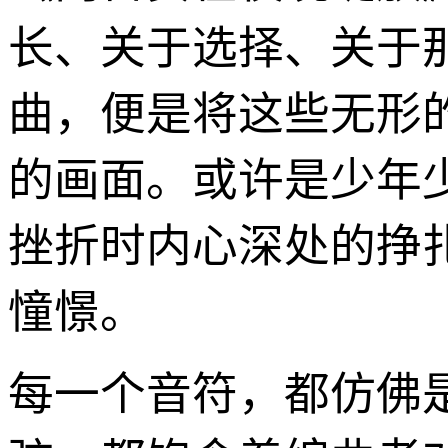
长、关于选择、关于
曲，便是将这些无形
的画面。或许是少年
挫折时内心深处的挣
憧憬。
每一个音符，都仿佛