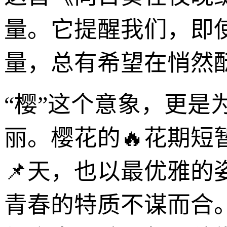
量。它提醒我们，即
量，总有希望在悄然
“樱”这个意象，更
丽。樱花的🔥花期
📌天，也以最优雅
青春的特质不谋而合