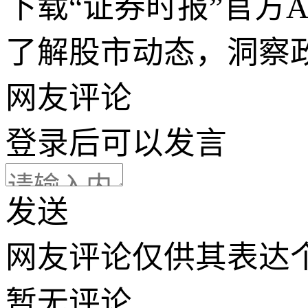
下载“证券时报”官方
了解股市动态，洞察
网友评论
登录
后可以发言
发送
网友评论仅供其表达
暂无评论