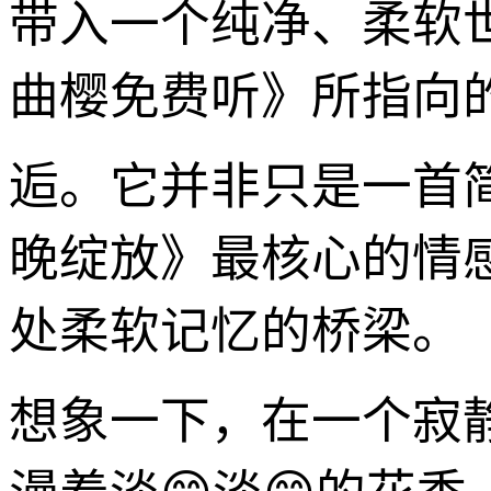
带入一个纯净、柔软
曲樱免费听》所指向
逅。它并非只是一首
晚绽放》最核心的情
处柔软记忆的桥梁。
想象一下，在一个寂