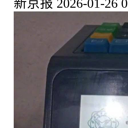
新京报
2026-01-26 0