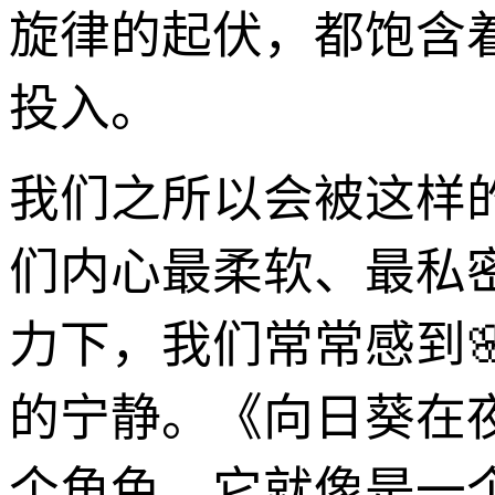
旋律的起伏，都饱含
投入。
我们之所以会被这样
们内心最柔软、最私
力下，我们常常感到
的宁静。《向日葵在
个角色。它就像是一