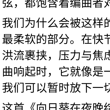
弦，都饱含着编曲者
我们为什么会被这样
最柔软的部分。在快
洪流裹挟，压力与焦
曲响起时，它就像是
我们可以暂时放下一
这首《向日葵在夜晚