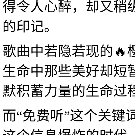
得令人心醉，却又稍
的印记。
歌曲中若隐若现的
生命中那些美好却短
默积蓄力量的生命过
而“免费听”这个关