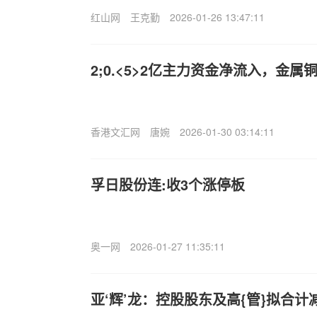
红山网
王克勤
2026-01-26 13:47:11
2;0.<5>2亿主力资金净流入，金属铜
香港文汇网
唐婉
2026-01-30 03:14:11
孚日股份连:收3个涨停板
奥一网
2026-01-27 11:35:11
亚‘辉’龙：控股股东及高{管}拟合计减