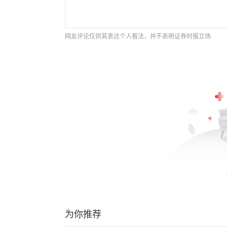
网友评论仅供其表达个人看法，并不表明证券时报立场
为你推荐