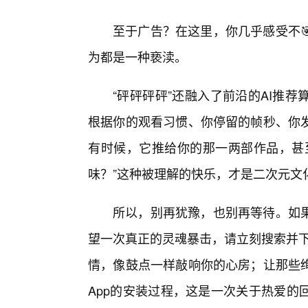
至于广告？在这里，你几乎感受不
为都是一种亵渎。
“砰砰砰砰”还融入了前沿的AI推
根据你的观看习惯、你停留的帧秒、你
有时候，它推给你的那一两部作品，甚
味？”这种被理解的快乐，才是二次元文
所以，别再犹豫，也别再等待。如
望一次真正的灵魂暴击，请立刻搜索并下
情，像鼓点一样敲响你的心房；让那些
App的安装过程，这是一次关于热爱的