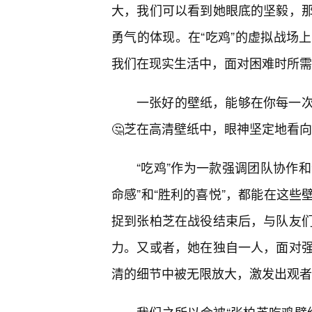
大，我们可以看到她眼底的坚毅，
勇气的体现。在“吃鸡”的虚拟战场
我们在现实生活中，面对困难时所需
一张好的壁纸，能够在你每一次
🤔芝在高清壁纸中，眼神坚定地看向
“吃鸡”作为一款强调团队协作和
命感”和“胜利的喜悦”，都能在这
捉到张柏芝在战役结束后，与队友
力。又或者，她在独自一人，面对
清的细节中被无限放大，激发出观者