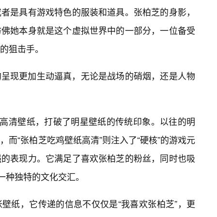
或者是具有游戏特色的服装和道具。张柏芝的身影，
仿佛她本身就是这个虚拟世界中的一部分，一位备受
的狙击手。
的呈现更加生动逼真，无论是战场的硝烟，还是人物
的高清壁纸，打破了明星壁纸的传统印象。以往的明
而“张柏芝吃鸡壁纸高清”则注入了“硬核”的游戏元
强的表现力。它满足了喜欢张柏芝的粉丝，同时也吸
了一种独特的文化交汇。
壁纸，它传递的信息不仅仅是“我喜欢张柏芝”，更