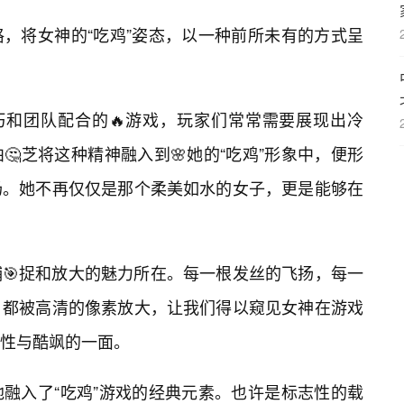
，将女神的“吃鸡”姿态，以一种前所未有的方式呈
巧和团队配合的🔥游戏，玩家们常常需要展现出冷
芝将这种精神融入到🌸她的“吃鸡”形象中，便形
场。她不再仅仅是那个柔美如水的女子，更是能够在
🎯捉和放大的魅力所在。每一根发丝的飞扬，每一
，都被高清的像素放大，让我们得以窥见女神在游戏
性与酷飒的一面。
融入了“吃鸡”游戏的经典元素。也许是标志性的载