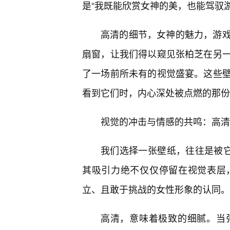
是“我既能欣赏女神的美，也能驾驭
高清的细节，女神的魅力，游
扇窗，让我们得以窥见张柏芝在另一
了一场前所未有的视觉盛宴。这些
看到它们时，内心深处被点燃的那份
视觉的冲击与情感的共鸣：高清
我们选择一张壁纸，往往是被它
其吸引力绝不仅仅停留在视觉表层
立、且敢于挑战的女性形象的认同。
高清，意味着极致的细腻。当