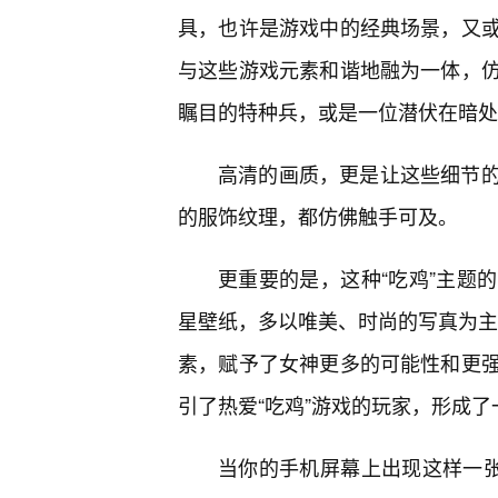
具，也许是游戏中的经典场景，又
与这些游戏元素和谐地融为一体，
瞩目的特种兵，或是一位潜伏在暗处
高清的画质，更是让这些细节
的服饰纹理，都仿佛触手可及。
更重要的是，这种“吃鸡”主题
星壁纸，多以唯美、时尚的写真为主，
素，赋予了女神更多的可能性和更
引了热爱“吃鸡”游戏的玩家，形成
当你的手机屏幕上出现这样一张