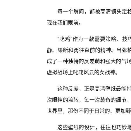
每一个瞬间，都被高清镜头定格
现在我们眼前。
“吃鸡”作为一款需要策略、技
静、果断和勇往直前的精神。当张柏
成了一种独特的反差萌和强大的气
虚拟战场上叱咤风云的女战神。
这种反差，正是高清壁纸最能捕
次眼神的流转，每一次装备的细节
世界里，那份不同于日常的、更加野
这些壁纸的设计，往往也巧妙地