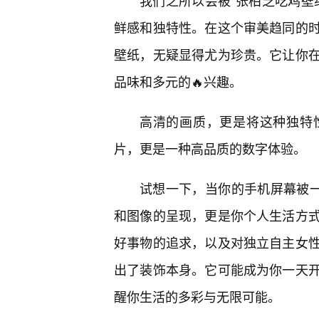
我们之所以会被“张柏芝吃鸡壁
鲜感和独特性。在这个审美趋同的
壁纸，无疑显得尤为珍贵。它让你
品味和多元的🔥兴趣。
高清的画质，更是将这种独特
片，更是一种高品质的数字体验。
试想一下，当你的手机屏幕被一
和图像的呈现，更是你个人生活方
好事物的追求，以及对独立自主女
出了装饰本身。它可能成为你一天
醒你生活的多彩与无限可能。