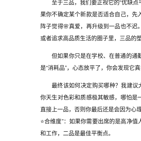
至于三品，我们要正视它的“优缺点
果你不确定某个新款是否适合自己，先
阵子觉得🌸真爱，再升级到一品也不迟
或者追求高品质生活的圈子里，三品的
但如果你只是在学校、在普通的通
是“消耗品”，心态放平了，你会发现它
最终该如何决定购买哪种？我建议大
你天生对色彩和质感极其敏感，哪怕是
直接上一品，否则你最后还是会因为心理
⭐合维度”：如果你需要出席的是高净值
和工作，二品是最佳平衡点。