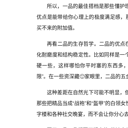
所以，一品的最佳搭档是那些懂护
优点是能带给你心理上的极度满足感，那
买不来的附加值。
再看二品的生存哲学。二品的优点在
化耐磨度和结构稳定性。比如同样是一
硬一些，这样哪怕你平时塞的东西多，
限”。在一些资深藏🙂家眼里，二品的
这种差距在自然光下可能不明显，
那些把精品当成“战袍”和“盔甲”的白
字楼和各种社交晚宴，而不会让你分心