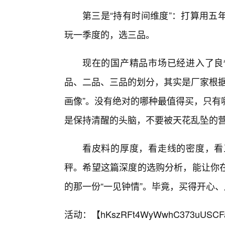
第三是“持有时间维度”：打算用五
玩一季度的，选三品。
现在的国产精品市场已经进入了良
品、二品、三品的划分，其实是厂家根据
画像”。没有绝对的哪种最值得买，只有
是保持清醒的头脑，不要被天花乱坠的
看皮料的厚度，看走线的密度，看
秤。希望这篇深度的选购分析，能让你
的那一份“一见钟情”。毕竟，买得开心
活动：【
hKszRFt4WyWwhC373uUSCF