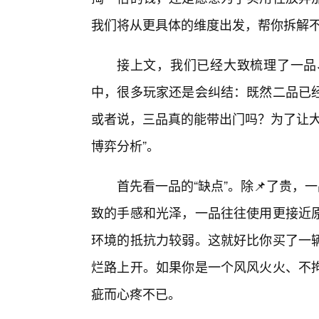
我们将从更具体的维度出发，帮你拆解不
接上文，我们已经大致梳理了一品
中，很多玩家还是会纠结：既然二品已
或者说，三品真的能带出门吗？为了让大
博弈分析”。
首先看一品的“缺点”。除📌了贵，
致的手感和光泽，一品往往使用更接近
环境的抵抗力较弱。这就好比你买了一
烂路上开。如果你是一个风风火火、不
疵而心疼不已。