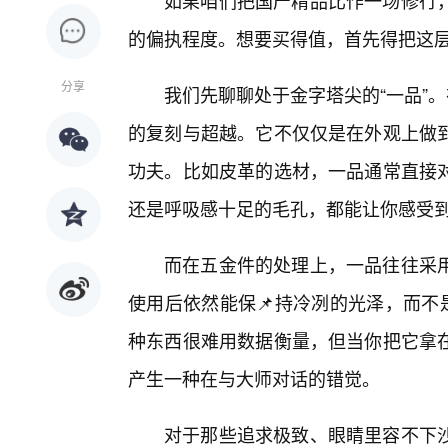
如果咱们把国产精品比作一场修行
的偏执程度。想要买得值，首先得把这
分享
我们先聊聊处于金字塔尖的“一品”
的复刻与超越。它不仅仅是在外观上做
功夫。比如皮革的选材，一品通常直接
还是呼吸感十足的毛孔，都能让你感受
而在五金件的处理上，一品往往采
使用后依然能保📌持冷冽的光泽，而不
种东西很难用数据衡量，但当你把它拿
产生一种在与大师对话的错觉。
对于那些追求极致、眼睛里容不下