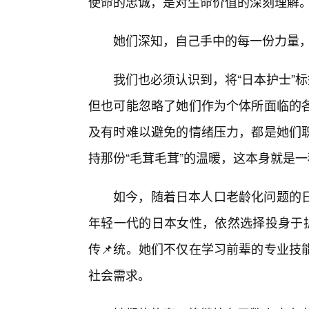
使命的忠诚，是对生命价值的深刻理解
她们深知，自己手中的每一份力量
我们也必须认识到，将“日本护士”
但也可能忽略了她们作为个体所面临的各
及有时难以避免的情绪压力，都是她们
持那份“毛茸毛茸”的温暖，这本身就是
如今，随着日本人口老龄化问题的
年轻一代的日本女性，依然选择投身于护
传📌统。她们不仅在学习前辈的专业技
社会需求。