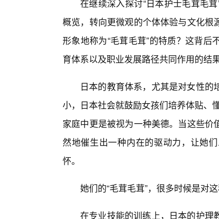
在继续深入探讨“日本护士毛茸毛茸
概览，转向更微观的个体体验与文化根
形象地称为“毛茸毛茸”的特质？这背后
育体系以及职业发展路径共同作用的结
日本的教育体系，尤其是对女性的
小，日本社会就鼓励女孩们培养体贴、懂
家庭中更是被视为一种美德。当这些价值
然地催生出一种内在的驱动力，让她们
怀。
她们的“毛茸毛茸”，很多时候是对
在专业技能的训练上，日本的护理