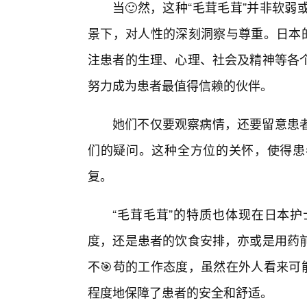
当🙂然，这种“毛茸毛茸”并非软
景下，对人性的深刻洞察与尊重。日本的
注患者的生理、心理、社会及精神等各个
努力成为患者最值得信赖的伙伴。
她们不仅要观察病情，还要留意患
们的疑问。这种全方位的关怀，使得患
复。
“毛茸毛茸”的特质也体现在日本护
度，还是患者的饮食安排，亦或是用药
不🎯苟的工作态度，虽然在外人看来可
程度地保障了患者的安全和舒适。