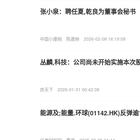
张小泉：聘任夏,乾良为董事会秘书
中国小康网
陈嘉映
2026-02-08 16:19:08
丛麟,科技：公司尚未开始实施本次
房天下
2026-01-31 00:42:08
能源及;能量.环球(01142.HK)反弹逾