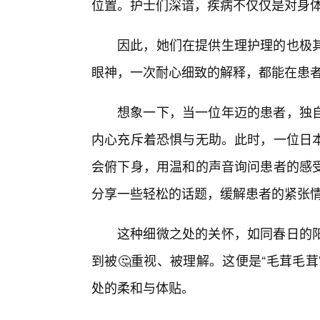
位置。护士们深谙，疾病不仅仅是对身体
因此，她们在提供生理护理的也极
眼神，一次耐心细致的解释，都能在患
想象一下，当一位年迈的患者，独
内心充斥着恐惧与无助。此时，一位日
会俯下身，用温和的声音询问患者的感
分享一些轻松的话题，缓解患者的紧张
这种细微之处的关怀，如同春日的
到被🤔重视、被理解。这便是“毛茸毛
处的柔和与体贴。