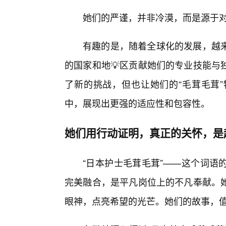
她们的严谨，并非冷漠，而是源于
有趣的是，随着全球化的发展，越
的国家和地💡区贡献她们的专业技能与
了新的挑战，但也让她们的“毛茸毛茸
中，展现出更强的适应性和包容性。
她们用行动证明，真正的关怀，是
“日本护士毛茸毛茸”——这个词语
完美融合，是平凡岗位上的不凡奉献。
眼神，点亮希望的光芒。她们的故事，