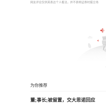
网友评论仅供其表达个人看法，并不表明证券时报立场
为你推荐
董;事长;被留置，交大思诺回应