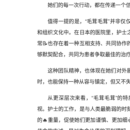
她们的每一次行动，都在传递一个信
值得一提的是，“毛茸毛茸”并非仅
和组织文化中。在日本的医院里，护士之
常📝也存在着一种互相支持、共同协作
够默契配合，共同为患者争取最佳的治
这种团队精神，也体现在她们对外展
时，也能保持一种从容与镇定，但又不
从更深层次来看，“毛茸毛茸”的
视。护士的工作，是与人类最脆弱的时
的🔥重量，促使她们更加谨慎、更加细