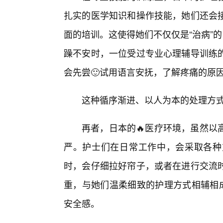
扎实的医学知识和操作技能，她们还会
面的培训。这使得她们不仅仅是“治病”的
躁不安时，一位受过专业心理辅导训练的
会先尝🙂试用语言安抚，了解疼痛的原
这种循序渐进、以人为本的处理方式
再者，日本的🔥医疗环境，虽然以
严。护士们在日常工作中，会采取各种
时，会仔细拉好帘子，或者在进行交流
重，与她们温柔细致的护理方式相辅相成
安全感。