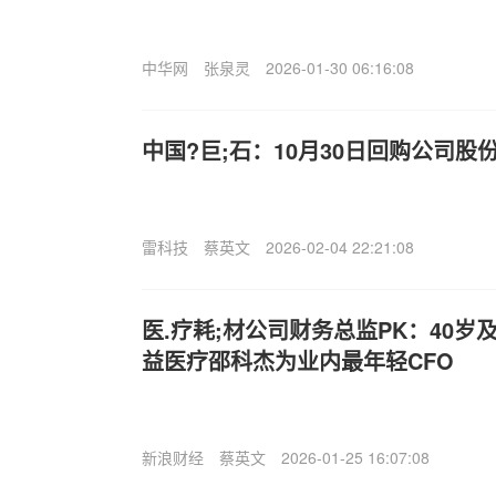
中华网
张泉灵
2026-01-30 06:16:08
中国?巨;石：10月30日回购公司股份1
雷科技
蔡英文
2026-02-04 22:21:08
医.疗耗;材公司财务总监PK：40岁及
益医疗邵科杰为业内最年轻CFO
新浪财经
蔡英文
2026-01-25 16:07:08