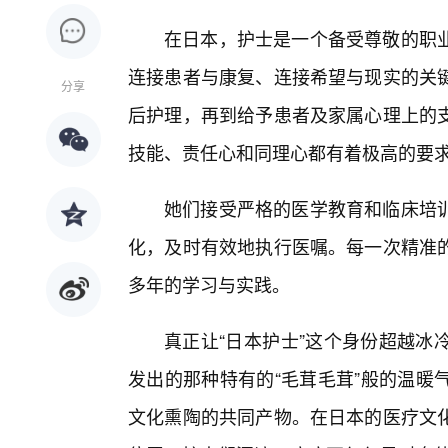
在日本，护士是一个备受尊敬的职业
连接患者与康复、连接希望与现实的关键
分享
后护理，再到给予患者及家属心理上的
技能、责任心和同理心都有着极高的要
她们接受严格的医学教育和临床培
化，及时有效地执行医嘱。每一次精准
多年的学习与实践。
真正让“日本护士”这个身份超越冰
发出的那种特有的“毛茸毛茸”般的温暖
文化熏陶的共同产物。在日本的医疗文化