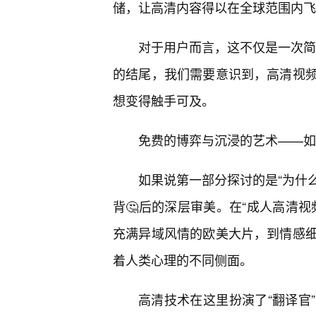
储，让高清内容得以在全球范围内飞
对于用户而言，这不仅是一次简单
的结尾，我们需要意识到，高清视
想变得触手可及。
免费的博弈与沉浸的艺术——如
如果说第一部分探讨的是“为什么
背🤔后的深层审美。在“成人高清
充满异域风情的欧美大片，到情感
着人类心理的不同侧面。
高清技术在这里扮演了“翻译官