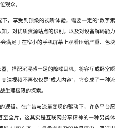
位观众。
况下，享受到顶级的视听体验，需要一定的“数字素
认知，对优质资源站点的识别，以及对设备解码能力
不会满足于在窄小的手机屏幕上观看压缩严重、色块
示器，搭配沉浸感十足的降噪耳机，将客厅或卧室瞬
高清视频不再仅仅是“成人内容”，它变成了一种流
战生理极限的探索。
后的逻辑。在广告与流量变现的驱动下，许多平台愿
甚至全片，这其实是互联网分享精神的一种另类体