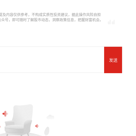
提及内容仅供参考，不构成实质性投资建议，据此操作风险自担
信公众号，即可随时了解股市动态，洞察政策信息，把握财富机会。
发送