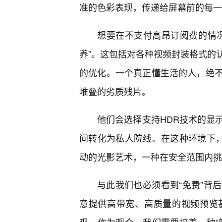
准的色彩表现，传递给屏幕前的每一
想要在不支付高昂订阅费的情
养”。这包括对各种视频封装格式的
的优化。一个真正懂生活的人，绝
堆叠的劣质残片。
他们会选择支持HDR技术的显
间转化为私人院线。在这种环境下，
动的光影艺术，一种在安全范围内挑
与此我们也必须看到“免费”背
意提供高带宽、高质量的视频预览