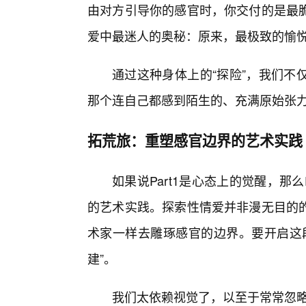
由对方引导你的感官时，你交付的是最
爱中最迷人的奥秘：原来，最极致的愉
通过这种身体上的“探险”，我们不
那个连自己都感到陌生的、充满原始张
拓荒旅：重塑感官边界的艺术实践
如果说Part1是心态上的觉醒，那
的艺术实践。探索性情爱并非漫无目的
术家一样去雕琢感官的边界。要开启这段
建”。
我们太依赖视觉了，以至于常常忽