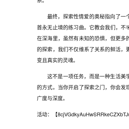
系。
最终，探索性情爱的奥秘指向了一
首永无止境的练习曲。它教会我们，不
在深海里，虽然有未知的恐惧，但更多
的探索，我们不仅维系了关系的鲜活，
变且真实的灵魂。
这不是一项任务，而是一种生活美
的方式。当你开启了探索之门，你会发现
广度与深度。
活动：【
8cjVGdkyAuHwSRRkeCZXbTJ