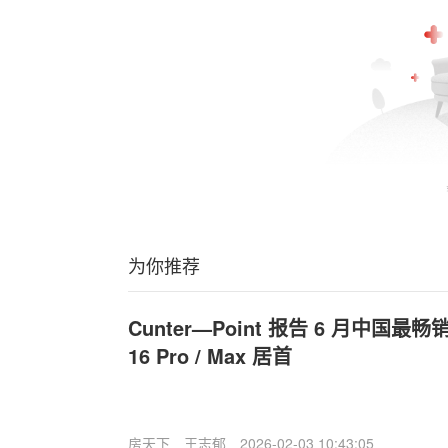
为你推荐
C
unter—Point 报告 6 月中国最
16 Pro / Max 居首
房天下
王志郁
2026-02-03 10:43:05