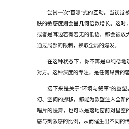
尝试一次“盲测”式的互动。当视觉
肤的敏感度则会呈几何倍数增长。这时
或者是耳边若有若无的低语，都会被放
通过局部的限制，换取全局的爆发。
在这种状态下，你不再是单纯🙂地
对方。这种深度的专注，是任何昂贵的
接下来是关于“环境与叙事”的重
幻、空间的挪移，都能为欲望注入全新的
唱片的慢舞，也可以是落地窗前对星空
感与刺激感的比例，从而催生出不同的