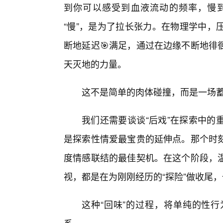
到你可以感受到血液流动的频率，慢到
“慢”，是为了拉长张力。在物理学中，
断地延迟🎯满足，通过在边缘不断地徘
天灭地的力量。
这不是简单的肉体碰撞，而是一场蓄
我们还需要谈谈“后戏”在探索中的
是探索性情爱最宝贵的延伸点。那个时
度情感联结的最佳契机。在这个阶段，
视，都是在为刚刚经历的“探险”做收尾，
这种“回味”的过程，将单纯的性行