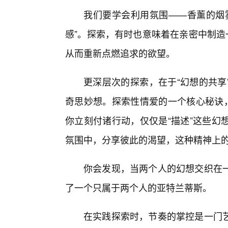
我们要学会利用氛围——香薰的烟
感”。探索，有时也意味着在亲密中制造
从而重新点燃追求的欲望。
更深层次的探索，在于“幻想的共享
奇思妙想。探索性情爱的一个核心秘诀
你立刻付诸行动，仅仅是“描述”这些幻
氛围中，分享彼此的渴望，这种精神上的
你会发现，当两个人的幻想交织在
了一个只属于两个人的亚特兰蒂斯。
在实践探索时，节奏的掌控是一门