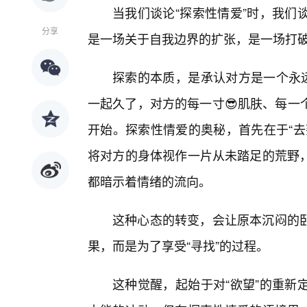
当我们谈论“探索性情爱”时，我们
分享
是一场关于自我边界的扩张，是一场打
探索的本质，是承认对方是一个永远
一起久了，对方的每一寸😎肌肤、每一
开始。探索性情爱的奥秘，首先在于“去
将对方的身体视作一片从未踏足的荒野
都暗示着情绪的流向。
这种心态的转变，会让原本沉闷的卧
果，而是为了享受“寻找”的过程。
这种觉醒，起始于对“欲望”的重新