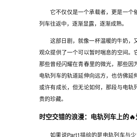
它不仅仅是一个承载者，更是一个
列车往返中，逐渐显露，逐渐成熟。
这部日剧，就像一杯温暖的牛奶，
观众提供了一个可以暂时喘息的空间。
那些曾经闪耀在青春里的微光，那些因
电轨列车的轨道延伸向远方，也仿佛延
或许有成长，但无论如何，那段与电轨
贵的珍藏。
时空交错的浪漫：电轨列车上的🔥
如果说Part1描绘的是电轨列车与少