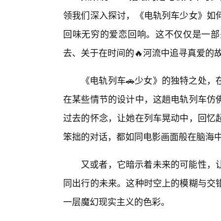
领我们深入探讨，《电轨列车少女》如
回味无穷的爱恋回响。这不仅仅是一部
去、关于在时间的🔥河流中追寻真爱的
《电轨列车🚗少女》的独特之处，
在某些情节的设计中，这趟电轨列车仿
过去的怀念，让她在列车晃动中，回忆
笨拙的对话，都如同电影画面般在脑海
又或者，它暗示着未来的可能性，
同出行的未来。这种时空上的模糊与交
一层魔幻现实主义的色彩。