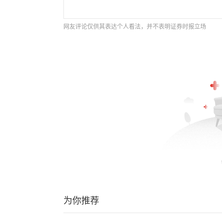
网友评论仅供其表达个人看法，并不表明证券时报立场
为你推荐