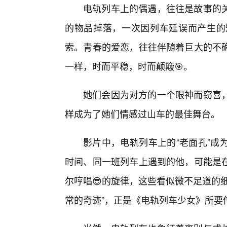
电轨列车上的偶遇，往往是故事的
的物品掉落，一次因列车延误而产生的
索。青春的爱恋，往往伴随着巨大的不
一样，时而平稳，时而颠簸🎯。
她们会因为对方的一个眼神而窃喜
样成为了她们情感过山车的最佳舞台。
影片中，电轨列车上的“老面孔”成
时间、同一班列车上遇到的他，可能是
尔哼唱😎的旋律，这些看似微不足道的
常的奇迹”，正是《电轨列车少女》所要