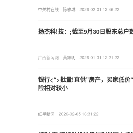
中关村在线
陈雅琳
2026-02-01 13:46:22
扬杰科!技：;截至9月30日股东总户数为
广西新闻网
黄耀明
2026-01-31 12:21:22
银行<“>批量!直供”房产，买家低价
险相对较小
红星新闻
2026-02-05 16:31:22