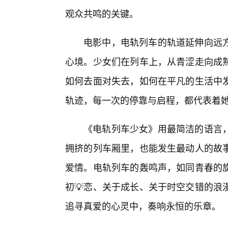
观众共鸣的关键。
电影中，电轨列车的轨道延伸向远
心境。少女们在列车上，从青涩走向成熟
如何去面对失去，如何在平凡的生活中
轨迹，每一次的停靠与启程，都代表着
《电轨列车少女》用最简洁的语言
拥挤的列车厢里，也能发生最动人的故
爱情。电轨列车的轰鸣声，如同青春的
初💡恋、关于成长、关于时空交错的浪
追寻真爱的心灵中，奏响永恒的乐章。