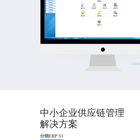
中小企业供应链管理
解决方案
分销ERP S3