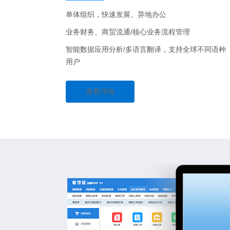
单体组织，快速发展、异地办公
业务财务、商贸流通/核心业务流程管理
智能数据应用分析/多语言翻译，支持全球不同语种
用户
查看详情