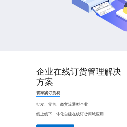
企业在线订货管理解决
方案
管家婆订货易
批发、零售、商贸流通型企业
线上线下一体化自建在线订货商城应用