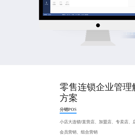
零售连锁企业管理
方案
分销POS
小店大连锁/直营店、加盟店、专卖店、
会员营销、组合营销