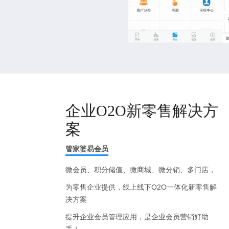
企业O2O新零售解决方
案
管家婆易会员
微会员、积分储值、微商城、微分销、多门店，
为零售企业提供，线上线下O2O一体化新零售解
决方案
提升企业会员管理应用，是企业会员营销好助