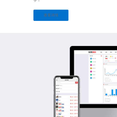
手！
查看详情