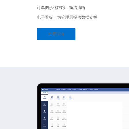
订单图形化跟踪，简洁清晰
电子看板，为管理层提供数据支撑
查看详情