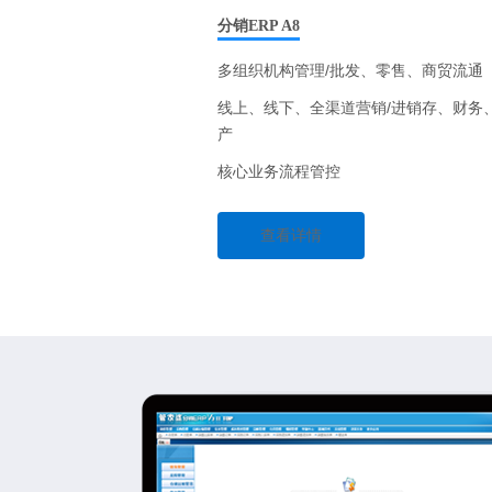
分销ERP A8
多组织机构管理/批发、零售、商贸流通
线上、线下、全渠道营销/进销存、财务
产
核心业务流程管控
查看详情