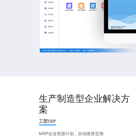
生产制造型企业解决方
案
工贸ERP
MRP企业资源计划，自动推算交期