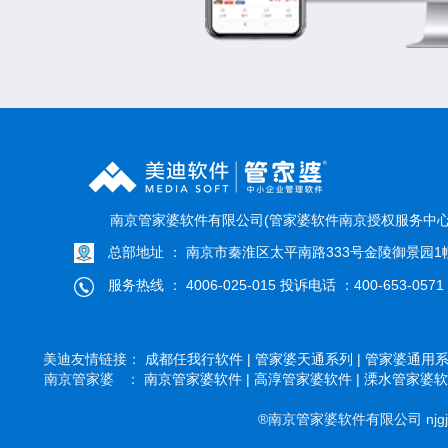
南京管家婆软件有限公司(管家婆软件南京授权服务中心
总部地址 ： 南京市秦淮区太平南路333号金陵御景园1幢
服务热线 ： 4006-025-015 投诉电话 ：400-653-0571
美迪友情链接：
成都任我行软件 |
管家婆天通系列 |
管家婆通用系列
南京管家婆 ：
南京管家婆软件 |
高淳管家婆软件 |
溧水管家婆软件
®南京管家婆软件有限公司 njgjp